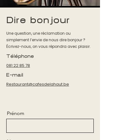
Dire bonjour
Une question, une réclamation ou
simplement l’envie de nous dire bonjour ?
Écrivez-nous, on vous répondra avec plaisir.
Téléphone
081 22 85 78
E-mail
Restaurant@cafesdelahaut.be
Prénom