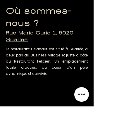
Où sommes-
nous ?
Rue Marie Curie 1, 5020
Suarlée
Le restaurant Delahaut est situé à Suarlée, à
deux pas du Business Village et juste à côté
du
Restaurant Félicien
. Un emplacement
facile d’accès, au cœur d’un pôle
dynamique et convivial.