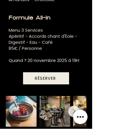
Formule All-in
Menu 3 Services
Apéritif - Accords chant d'Éole -
Digestif - Eau - Café
85€ / Personne
Quand ? 20 novembre 2025 à 19H
RÉSERVER