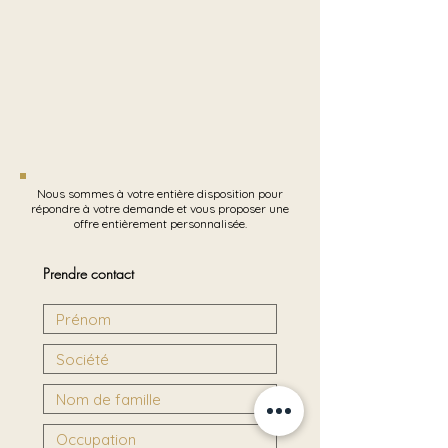
Nous sommes à votre entière disposition pour
répondre à votre demande et vous proposer une
offre entièrement personnalisée.
Prendre contact