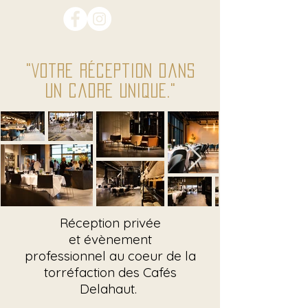
"Votre réception dans
un cadre unique."
Réception privée
et
évènement
professionnel
au coeur de la
torréfaction des
Cafés
Delahaut
.